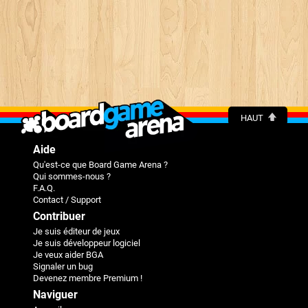
HAUT
Aide
Qu'est-ce que Board Game Arena ?
Qui sommes-nous ?
F.A.Q.
Contact / Support
Contribuer
Je suis éditeur de jeux
Je suis développeur logiciel
Je veux aider BGA
Signaler un bug
Devenez membre Premium !
Naviguer