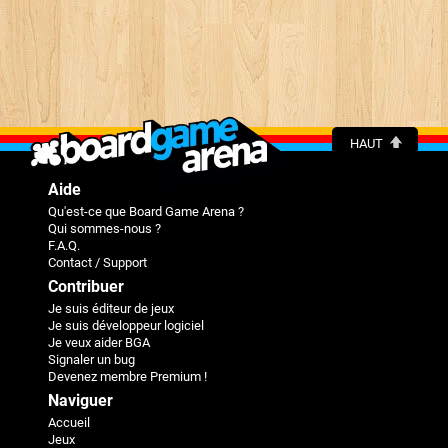
HAUT
Aide
Qu'est-ce que Board Game Arena ?
Qui sommes-nous ?
F.A.Q.
Contact / Support
Contribuer
Je suis éditeur de jeux
Je suis développeur logiciel
Je veux aider BGA
Signaler un bug
Devenez membre Premium !
Naviguer
Accueil
Jeux